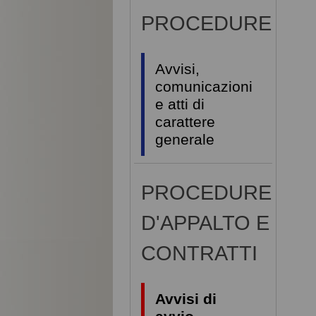
PROCEDURE
Avvisi,
comunicazioni
e atti di
carattere
generale
PROCEDURE
D'APPALTO E
CONTRATTI
Avvisi di