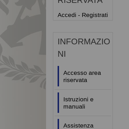
RISERVATA
Accedi - Registrati
INFORMAZIO
NI
Accesso area
riservata
Istruzioni e
manuali
Assistenza