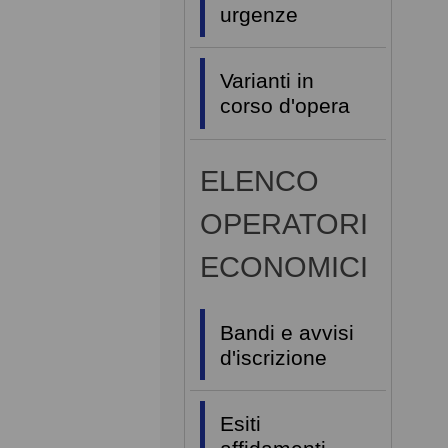
urgenze
Varianti in
corso d'opera
ELENCO
OPERATORI
ECONOMICI
Bandi e avvisi
d'iscrizione
Esiti