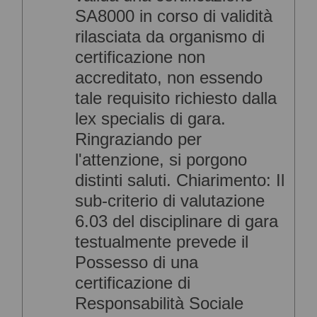
SA8000 in corso di validità
rilasciata da organismo di
certificazione non
accreditato, non essendo
tale requisito richiesto dalla
lex specialis di gara.
Ringraziando per
l'attenzione, si porgono
distinti saluti. Chiarimento: Il
sub-criterio di valutazione
6.03 del disciplinare di gara
testualmente prevede il
Possesso di una
certificazione di
Responsabilità Sociale