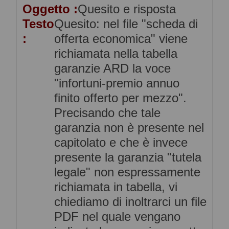
Oggetto :
Quesito e risposta
Testo
Quesito: nel file "scheda di
:
offerta economica" viene
richiamata nella tabella
garanzie ARD la voce
"infortuni-premio annuo
finito offerto per mezzo".
Precisando che tale
garanzia non è presente nel
capitolato e che è invece
presente la garanzia "tutela
legale" non espressamente
richiamata in tabella, vi
chiediamo di inoltrarci un file
PDF nel quale vengano