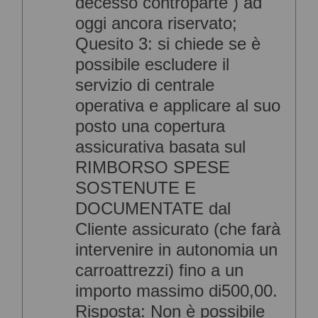
decesso controparte ) ad
oggi ancora riservato;
Quesito 3: si chiede se è
possibile escludere il
servizio di centrale
operativa e applicare al suo
posto una copertura
assicurativa basata sul
RIMBORSO SPESE
SOSTENUTE E
DOCUMENTATE dal
Cliente assicurato (che farà
intervenire in autonomia un
carroattrezzi) fino a un
importo massimo di500,00.
Risposta: Non è possibile