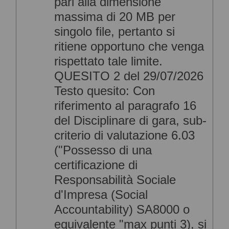
pari alla dimensione
massima di 20 MB per
singolo file, pertanto si
ritiene opportuno che venga
rispettato tale limite.
QUESITO 2 del 29/07/2026
Testo quesito: Con
riferimento al paragrafo 16
del Disciplinare di gara, sub-
criterio di valutazione 6.03
("Possesso di una
certificazione di
Responsabilità Sociale
d'Impresa (Social
Accountability) SA8000 o
equivalente "max punti 3), si