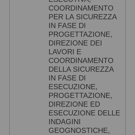
COORDINAMENTO
PER LA SICUREZZA
IN FASE DI
PROGETTAZIONE,
DIREZIONE DEI
LAVORI E
COORDINAMENTO
DELLA SICUREZZA
IN FASE DI
ESECUZIONE,
PROGETTAZIONE,
DIREZIONE ED
ESECUZIONE DELLE
INDAGINI
GEOGNOSTICHE,