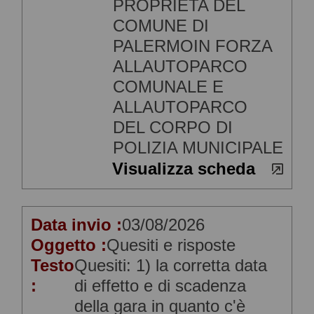
PROPRIETA DEL
COMUNE DI
PALERMOIN FORZA
ALLAUTOPARCO
COMUNALE E
ALLAUTOPARCO
DEL CORPO DI
POLIZIA MUNICIPALE
Visualizza scheda
Data invio :
03/08/2026
Oggetto :
Quesiti e risposte
Testo
Quesiti: 1) la corretta data
:
di effetto e di scadenza
della gara in quanto c'è