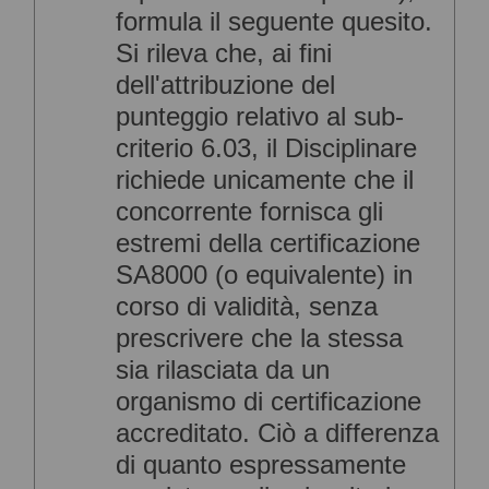
formula il seguente quesito.
Si rileva che, ai fini
dell'attribuzione del
punteggio relativo al sub-
criterio 6.03, il Disciplinare
richiede unicamente che il
concorrente fornisca gli
estremi della certificazione
SA8000 (o equivalente) in
corso di validità, senza
prescrivere che la stessa
sia rilasciata da un
organismo di certificazione
accreditato. Ciò a differenza
di quanto espressamente