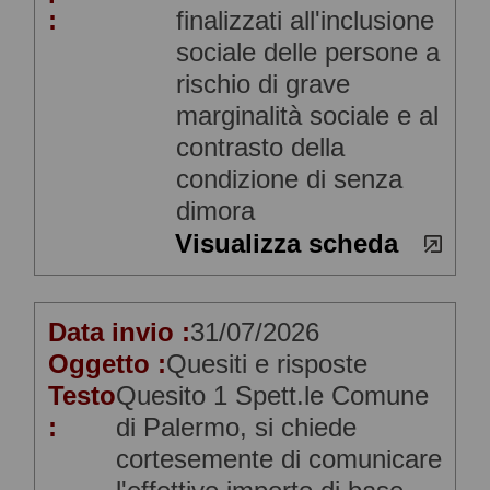
:
finalizzati all'inclusione
sociale delle persone a
rischio di grave
marginalità sociale e al
contrasto della
condizione di senza
dimora
Visualizza scheda
Data invio :
31/07/2026
Oggetto :
Quesiti e risposte
Testo
Quesito 1 Spett.le Comune
:
di Palermo, si chiede
cortesemente di comunicare