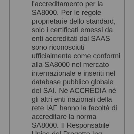
l'accreditamento per la
SA8000. Per le regole
proprietarie dello standard,
solo i certificati emessi da
enti accreditati dal SAAS
sono riconosciuti
ufficialmente come conformi
alla SA8000 nel mercato
internazionale e inseriti nel
database pubblico globale
del SAI. Né ACCREDIA né
gli altri enti nazionali della
rete IAF hanno la facoltà di
accreditare la norma
SA8000. Il Responsabile
Unico del Progetto Ing.