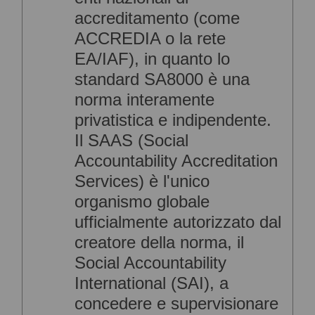
accreditamento (come
ACCREDIA o la rete
EA/IAF), in quanto lo
standard SA8000 è una
norma interamente
privatistica e indipendente.
Il SAAS (Social
Accountability Accreditation
Services) è l'unico
organismo globale
ufficialmente autorizzato dal
creatore della norma, il
Social Accountability
International (SAI), a
concedere e supervisionare