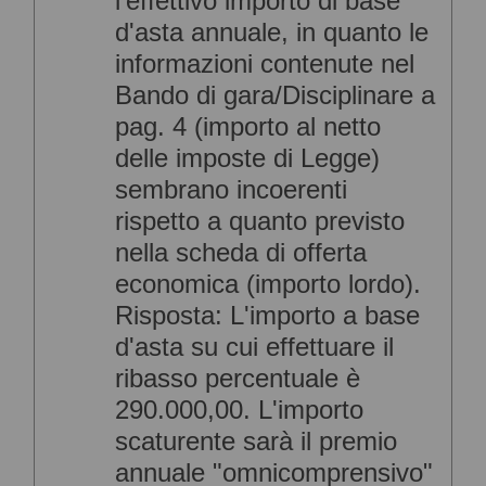
l'effettivo importo di base
d'asta annuale, in quanto le
informazioni contenute nel
Bando di gara/Disciplinare a
pag. 4 (importo al netto
delle imposte di Legge)
sembrano incoerenti
rispetto a quanto previsto
nella scheda di offerta
economica (importo lordo).
Risposta: L'importo a base
d'asta su cui effettuare il
ribasso percentuale è
290.000,00. L'importo
scaturente sarà il premio
annuale "omnicomprensivo"