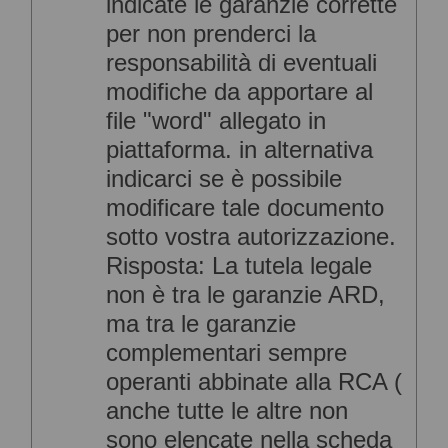
indicate le garanzie corrette
per non prenderci la
responsabilità di eventuali
modifiche da apportare al
file "word" allegato in
piattaforma. in alternativa
indicarci se è possibile
modificare tale documento
sotto vostra autorizzazione.
Risposta: La tutela legale
non è tra le garanzie ARD,
ma tra le garanzie
complementari sempre
operanti abbinate alla RCA (
anche tutte le altre non
sono elencate nella scheda