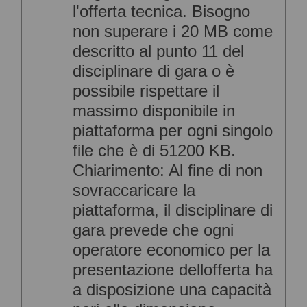
l'offerta tecnica. Bisogno
non superare i 20 MB come
descritto al punto 11 del
disciplinare di gara o è
possibile rispettare il
massimo disponibile in
piattaforma per ogni singolo
file che è di 51200 KB.
Chiarimento: Al fine di non
sovraccaricare la
piattaforma, il disciplinare di
gara prevede che ogni
operatore economico per la
presentazione dellofferta ha
a disposizione una capacità