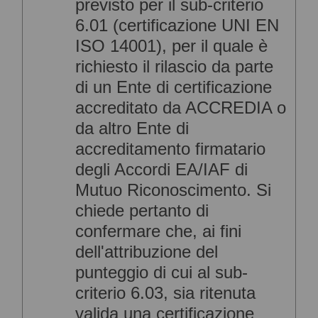
previsto per il sub-criterio
6.01 (certificazione UNI EN
ISO 14001), per il quale è
richiesto il rilascio da parte
di un Ente di certificazione
accreditato da ACCREDIA o
da altro Ente di
accreditamento firmatario
degli Accordi EA/IAF di
Mutuo Riconoscimento. Si
chiede pertanto di
confermare che, ai fini
dell'attribuzione del
punteggio di cui al sub-
criterio 6.03, sia ritenuta
valida una certificazione