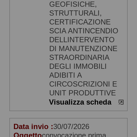
GEOFISICHE,
STRUTTURALI,
CERTIFICAZIONE
SCIA ANTINCENDIO
DELLINTERVENTO
DI MANUTENZIONE
STRAORDINARIA
DEGLI IMMOBILI
ADIBITI A
CIRCOSCRIZIONI E
UNIT PRODUTTIVE
Visualizza scheda
Data invio :
30/07/2026
Oggetto
convocazione prima