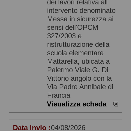
dei lavori relativa all
intervento denominato
Messa in sicurezza ai
sensi dell'OPCM
327/2003 e
ristrutturazione della
scuola elementare
Mattarella, ubicata a
Palermo Viale G. Di
Vittorio angolo con la
Via Padre Annibale di
Francia
Visualizza scheda
Data invio :
04/08/2026