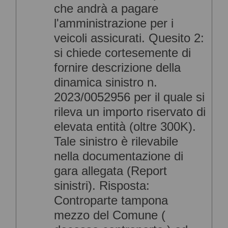
che andrà a pagare
l'amministrazione per i
veicoli assicurati. Quesito 2:
si chiede cortesemente di
fornire descrizione della
dinamica sinistro n.
2023/0052956 per il quale si
rileva un importo riservato di
elevata entità (oltre 300K).
Tale sinistro è rilevabile
nella documentazione di
gara allegata (Report
sinistri). Risposta:
Controparte tampona
mezzo del Comune (