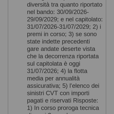
diversità tra quanto riportato
nel bando: 30/09/2026-
29/09/2029; e nel capitolato:
31/07/2026-31/07/2029; 2) i
premi in corso; 3) se sono
state indette precedenti
gare andate deserte vista
che la decorrenza riportata
sul capitolata è oggi
31/07/2026; 4) la flotta
media per annualità
assicurativa; 5) l'elenco dei
sinistri CVT con importi
pagati e riservati Risposte:
1) In corso proroga tecnica