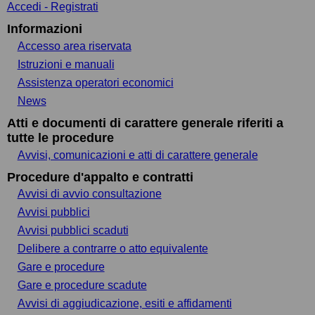
Accedi - Registrati
Informazioni
Accesso area riservata
Istruzioni e manuali
Assistenza operatori economici
News
Atti e documenti di carattere generale riferiti a
tutte le procedure
Avvisi, comunicazioni e atti di carattere generale
Procedure d'appalto e contratti
Avvisi di avvio consultazione
Avvisi pubblici
Avvisi pubblici scaduti
Delibere a contrarre o atto equivalente
Gare e procedure
Gare e procedure scadute
Avvisi di aggiudicazione, esiti e affidamenti