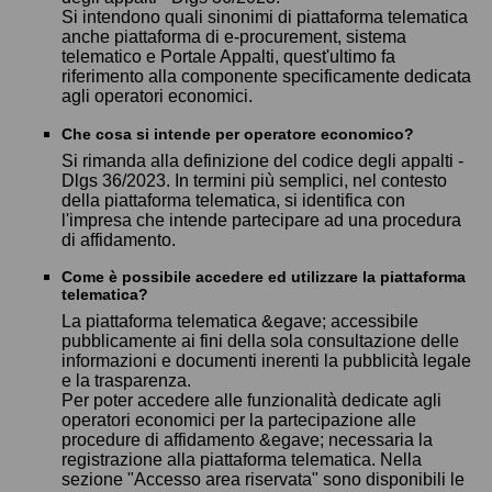
Si intendono quali sinonimi di piattaforma telematica
anche piattaforma di e-procurement, sistema
telematico e Portale Appalti, quest'ultimo fa
riferimento alla componente specificamente dedicata
agli operatori economici.
Che cosa si intende per operatore economico?
Si rimanda alla definizione del codice degli appalti -
Dlgs 36/2023. In termini più semplici, nel contesto
della piattaforma telematica, si identifica con
l'impresa che intende partecipare ad una procedura
di affidamento.
Come è possibile accedere ed utilizzare la piattaforma
telematica?
La piattaforma telematica &egave; accessibile
pubblicamente ai fini della sola consultazione delle
informazioni e documenti inerenti la pubblicità legale
e la trasparenza.
Per poter accedere alle funzionalità dedicate agli
operatori economici per la partecipazione alle
procedure di affidamento &egave; necessaria la
registrazione alla piattaforma telematica. Nella
sezione "Accesso area riservata" sono disponibili le