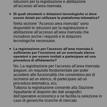
istruzioni per la registrazione e abilitazione
all'accesso all'area riservata.
Di quali strumenti o dotazioni tecnologiche si deve
essere dotati per utilizzare la piattaforma telematica?
Nella sezione "Accesso area riservata" sono
disponibili le istruzioni per la registrazione e
abilitazione all'accesso all'area riservata che
includono anche i requisiti e le dotazioni
tecnologiche necessarie.
La registrazione per l’accesso all’area riservata è
sufficiente per l’iscrizione ad un eventuale elenco
operatori o per essere invitati a partecipare ad una
procedura di affidamento?
No. La registrazione per l'accesso all'area riservata
&egave; un requisito fondamentale per poter
accedere alle funzionalità che consentono poi di
iscriversi ad un elenco, di partecipare ad un
procedura telematica, ecc.
Tuttavia la registrazione consente alla Stazione
Appaltante di disporre dei dati anagrafici
dell'operatore economico e ne facilita la selezione in
caso di generiche ricerche di mercato.