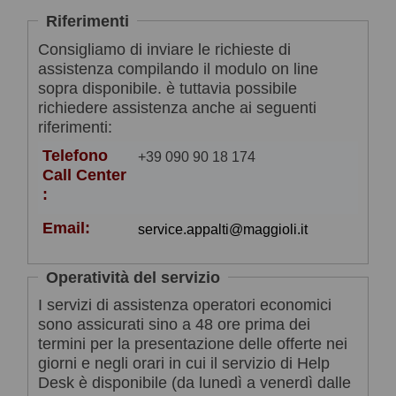
Riferimenti
Consigliamo di inviare le richieste di
assistenza compilando il modulo on line
sopra disponibile. è tuttavia possibile
richiedere assistenza anche ai seguenti
riferimenti:
Telefono
+39 090 90 18 174
Call Center
:
Email:
service.appalti@maggioli.it
Operatività del servizio
I servizi di assistenza operatori economici
sono assicurati sino a 48 ore prima dei
termini per la presentazione delle offerte nei
giorni e negli orari in cui il servizio di Help
Desk è disponibile (da lunedì a venerdì dalle