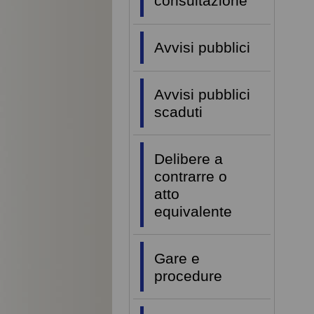
consultazione
Avvisi pubblici
Avvisi pubblici
scaduti
Delibere a
contrarre o
atto
equivalente
Gare e
procedure