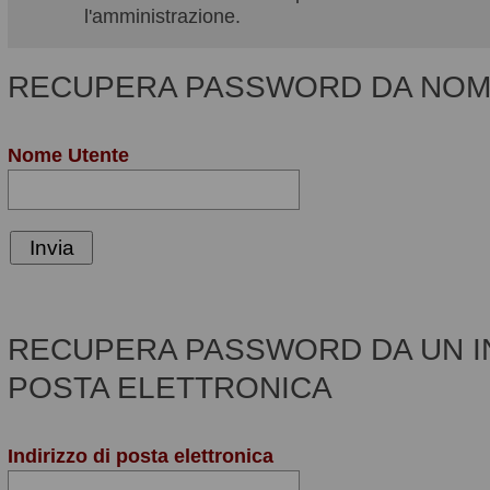
l'amministrazione.
RECUPERA PASSWORD DA NOM
Nome Utente
RECUPERA PASSWORD DA UN IN
POSTA ELETTRONICA
Indirizzo di posta elettronica