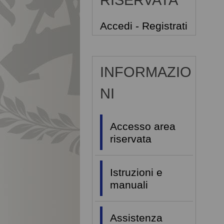
RISERVATA
Accedi - Registrati
INFORMAZIO
NI
Accesso area
riservata
Istruzioni e
manuali
Assistenza