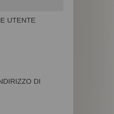
E UTENTE
DIRIZZO DI