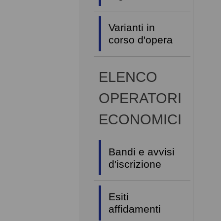
Varianti in
corso d'opera
ELENCO
OPERATORI
ECONOMICI
Bandi e avvisi
d'iscrizione
Esiti
affidamenti