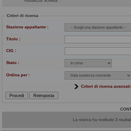
"Visualizza Scheda".
Criteri di ricerca
Stazione appaltante :
Titolo :
CIG :
Stato :
Ordina per :
Criteri di ricerca avanzati
CONT
La ricerca ha restituito 3 risultat