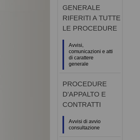
GENERALE
RIFERITI A TUTTE
LE PROCEDURE
Avvisi,
comunicazioni e atti
di carattere
generale
PROCEDURE
D'APPALTO E
CONTRATTI
Avvisi di avvio
consultazione