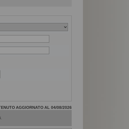
ENUTO AGGIORNATO AL 04/08/2026
i.