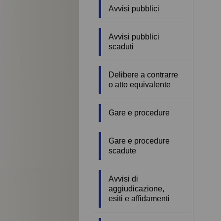
Avvisi pubblici
Avvisi pubblici
scaduti
Delibere a contrarre
o atto equivalente
Gare e procedure
Gare e procedure
scadute
Avvisi di
aggiudicazione,
esiti e affidamenti