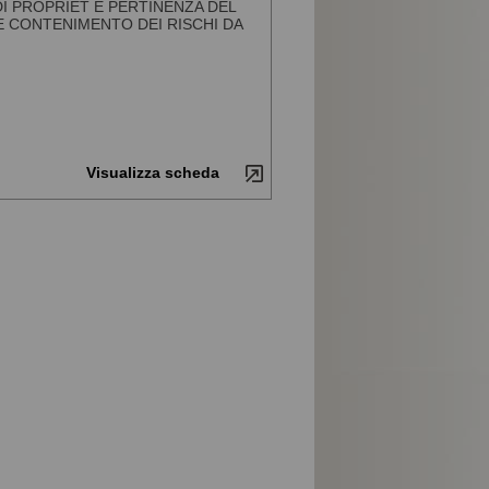
DI PROPRIET E PERTINENZA DEL
E CONTENIMENTO DEI RISCHI DA
Visualizza scheda