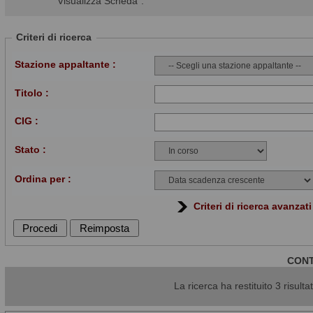
"Visualizza Scheda".
Criteri di ricerca
Stazione appaltante :
Titolo :
CIG :
Stato :
Ordina per :
Criteri di ricerca avanzati
CONT
La ricerca ha restituito 3 risultat