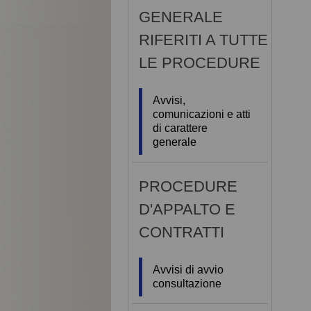
GENERALE
RIFERITI A TUTTE
LE PROCEDURE
Avvisi,
comunicazioni e atti
di carattere
generale
PROCEDURE
D'APPALTO E
CONTRATTI
Avvisi di avvio
consultazione