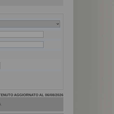
ENUTO AGGIORNATO AL 06/08/2026
i.