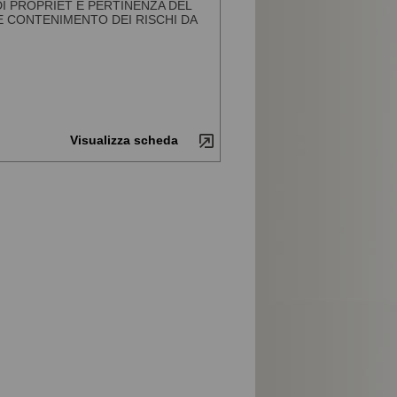
DI PROPRIET E PERTINENZA DEL
E CONTENIMENTO DEI RISCHI DA
Visualizza scheda