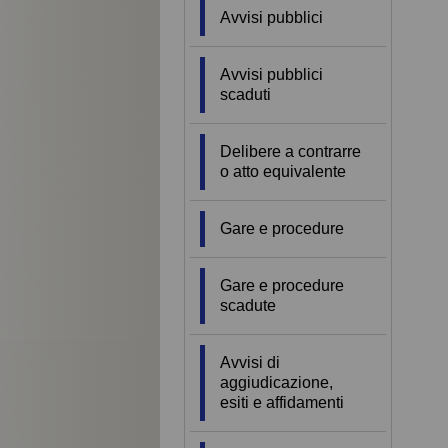
Avvisi pubblici
Avvisi pubblici
scaduti
Delibere a contrarre
o atto equivalente
Gare e procedure
Gare e procedure
scadute
Avvisi di
aggiudicazione,
esiti e affidamenti